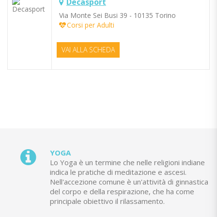
Decasport
Via Monte Sei Busi 39 - 10135 Torino
Corsi per Adulti
VAI ALLA SCHEDA
YOGA
Lo Yoga è un termine che nelle religioni indiane
indica le pratiche di meditazione e ascesi.
Nell'accezione comune è un'attività di ginnastica
del corpo e della respirazione, che ha come
principale obiettivo il rilassamento.