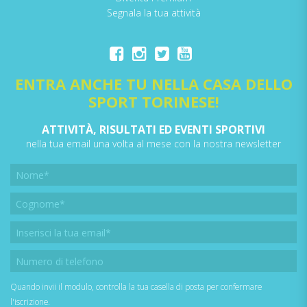
Segnala la tua attività
ENTRA ANCHE TU NELLA CASA DELLO
SPORT TORINESE!
ATTIVITÀ, RISULTATI ED EVENTI SPORTIVI
nella tua email una volta al mese con la nostra newsletter
Quando invii il modulo, controlla la tua casella di posta per confermare
l'iscrizione.