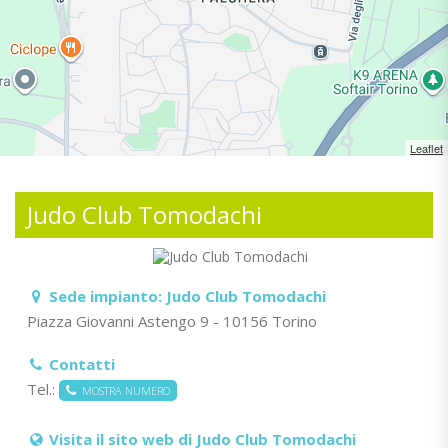
Leaflet
Judo Club Tomodachi
Sede impianto:
Judo Club Tomodachi
Piazza Giovanni Astengo 9 - 10156 Torino
Contatti
Tel.:
MOSTRA NUMERO
Visita il sito web di Judo Club Tomodachi