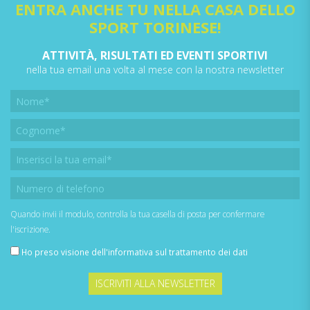
ENTRA ANCHE TU NELLA CASA DELLO
SPORT TORINESE!
ATTIVITÀ, RISULTATI ED EVENTI SPORTIVI
nella tua email una volta al mese con la nostra newsletter
Quando invii il modulo, controlla la tua casella di posta per confermare
l'iscrizione.
Ho preso visione dell'
informativa sul trattamento dei dati
ISCRIVITI ALLA NEWSLETTER