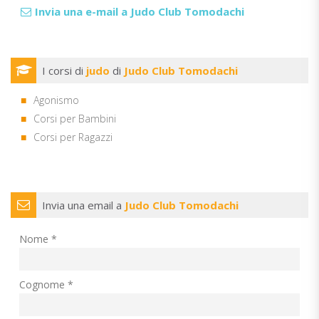
Invia una e-mail a Judo Club Tomodachi
I corsi di
judo
di
Judo Club Tomodachi
Agonismo
Corsi per Bambini
Corsi per Ragazzi
Invia una email a
Judo Club Tomodachi
Nome *
Cognome *