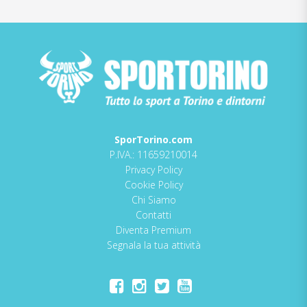
SporTorino.com
P.IVA.: 11659210014
Privacy Policy
Cookie Policy
Chi Siamo
Contatti
Diventa Premium
Segnala la tua attività