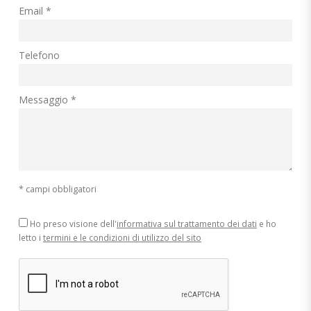
Email *
Telefono
Messaggio *
* campi obbligatori
Ho preso visione dell'
informativa sul trattamento dei dati
e ho
letto i
termini e le condizioni di utilizzo del sito