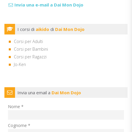
Invia una e-mail a Dai Mon Dojo
I corsi di
aikido
di
Dai Mon Dojo
Corsi per Adulti
Corsi per Bambini
Corsi per Ragazzi
Jo-Ken
Invia una email a
Dai Mon Dojo
Nome *
Cognome *