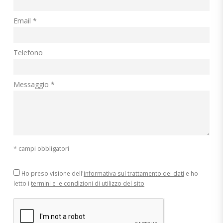
Email *
Telefono
Messaggio *
* campi obbligatori
Ho preso visione dell'
informativa sul trattamento dei dati
e ho
letto i
termini e le condizioni di utilizzo del sito