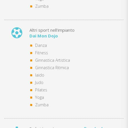
Zumba
Altri sport nell'impianto
Dai Mon Dojo
Danza
Fitness
Ginnastica Artistica
Ginnastica Ritmica
Iaido
Judo
Pilates
Yoga
Zumba