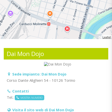
Leaflet
Dai Mon Dojo
Sede impianto:
Dai Mon Dojo
Corso Dante Alighieri 54 - 10126 Torino
Contatti
Tel.:
MOSTRA NUMERO
Visita il sito web di Dai Mon Dojo