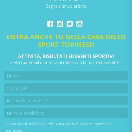
Segnala la tua attività
ENTRA ANCHE TU NELLA CASA DELLO
SPORT TORINESE!
ATTIVITÀ, RISULTATI ED EVENTI SPORTIVI
nella tua email una volta al mese con la nostra newsletter
Quando invii il modulo, controlla la tua casella di posta per confermare
l'iscrizione.