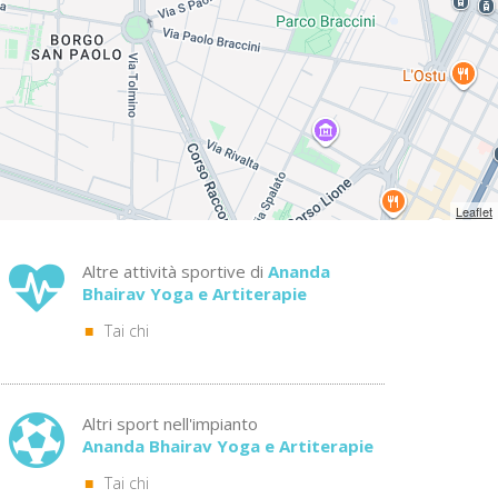
Leaflet
Altre attività sportive di
Ananda
Bhairav Yoga e Artiterapie
Tai chi
Altri sport nell'impianto
Ananda Bhairav Yoga e Artiterapie
Tai chi