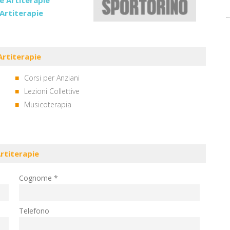
 Artiterapie
Artiterapie
Corsi per Anziani
Lezioni Collettive
Musicoterapia
rtiterapie
Cognome *
Telefono