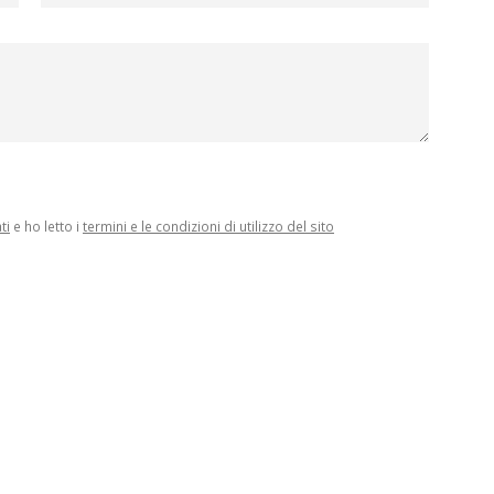
ti
e ho letto i
termini e le condizioni di utilizzo del sito