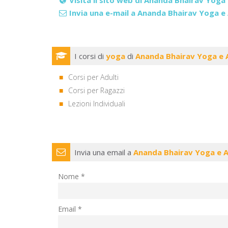
Invia una e-mail a Ananda Bhairav Yoga e
I corsi di
yoga
di
Ananda Bhairav Yoga e 
Corsi per Adulti
Corsi per Ragazzi
Lezioni Individuali
Invia una email a
Ananda Bhairav Yoga e A
Nome *
Email *