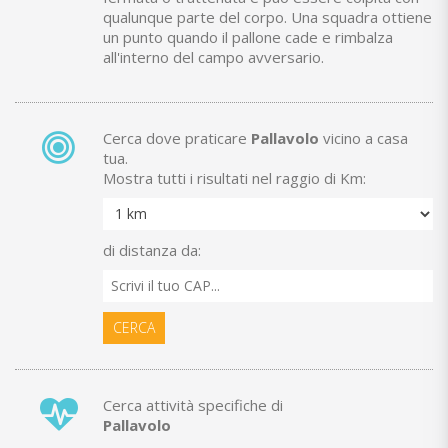
qualunque parte del corpo. Una squadra ottiene
un punto quando il pallone cade e rimbalza
all'interno del campo avversario.
Cerca dove praticare
Pallavolo
vicino a casa
tua.
Mostra tutti i risultati nel raggio di Km:
di distanza da:
CERCA
Cerca attività specifiche di
Pallavolo