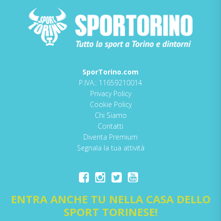
SporTorino.com
P.IVA.: 11659210014
Privacy Policy
Cookie Policy
Chi Siamo
Contatti
Diventa Premium
Segnala la tua attività
ENTRA ANCHE TU NELLA CASA DELLO
SPORT TORINESE!