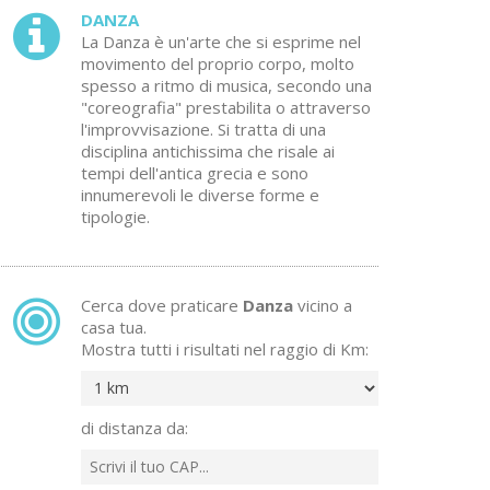
DANZA
La Danza è un'arte che si esprime nel
movimento del proprio corpo, molto
spesso a ritmo di musica, secondo una
"coreografia" prestabilita o attraverso
l'improvvisazione. Si tratta di una
disciplina antichissima che risale ai
tempi dell'antica grecia e sono
innumerevoli le diverse forme e
tipologie.
Cerca dove praticare
Danza
vicino a
casa tua.
Mostra tutti i risultati nel raggio di Km:
di distanza da: