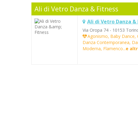
Ali di Vetro Danza & Fitness
Ali di Vetro Danza & 
Via Oropa 74 - 10153 Torin
Agonismo, Baby Dance, Co
Danza Contemporanea, Dan
Moderna, Flamenco...
e altr