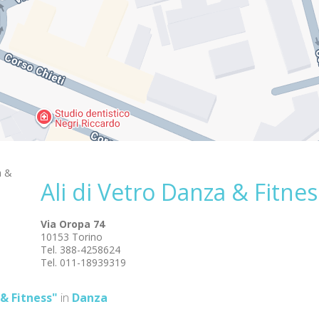
Ali di Vetro Danza & Fitnes
Via Oropa 74
10153 Torino
Tel. 388-4258624
Tel. 011-18939319
 & Fitness"
in
Danza