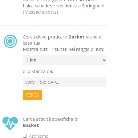
fisica canadese residente a Springfield
(Massachusetts).
Cerca dove praticare
Basket
vicino a
casa tua.
Mostra tutti i risultati nel raggio di Km:
di distanza da:
CERCA
Cerca attività specifiche di
Basket
Agonismo