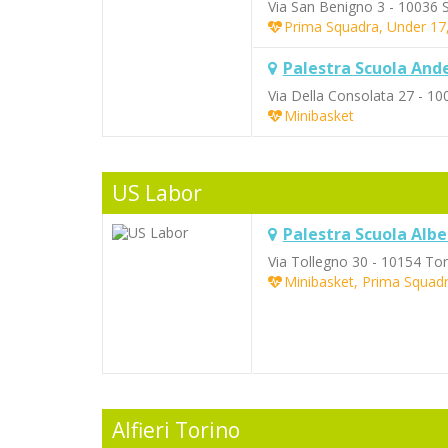
Via San Benigno 3 - 10036 
Prima Squadra, Under 17
Palestra Scuola And
Via Della Consolata 27 - 1
Minibasket
US Labor
Palestra Scuola Albe
Via Tollegno 30 - 10154 Tor
Minibasket, Prima Squadr
Alfieri Torino