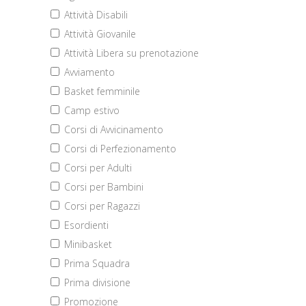
Attività Disabili
Attività Giovanile
Attività Libera su prenotazione
Avviamento
Basket femminile
Camp estivo
Corsi di Avvicinamento
Corsi di Perfezionamento
Corsi per Adulti
Corsi per Bambini
Corsi per Ragazzi
Esordienti
Minibasket
Prima Squadra
Prima divisione
Promozione