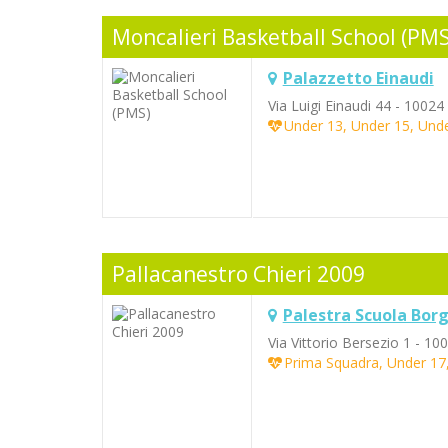
Moncalieri Basketball School (PMS
Palazzetto Einaudi
Via Luigi Einaudi 44 - 10024
Under 13, Under 15, Und
Pallacanestro Chieri 2009
Palestra Scuola Bor
Via Vittorio Bersezio 1 - 100
Prima Squadra, Under 17