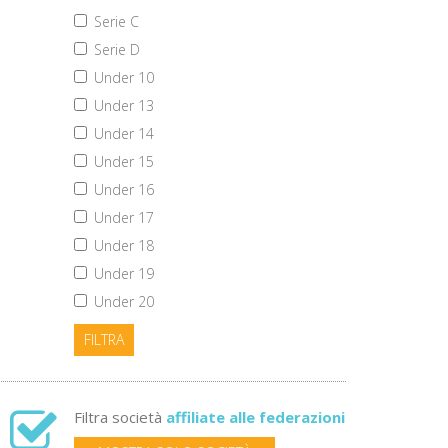
Serie C
Serie D
Under 10
Under 13
Under 14
Under 15
Under 16
Under 17
Under 18
Under 19
Under 20
FILTRA
Filtra società
affiliate alle federazioni